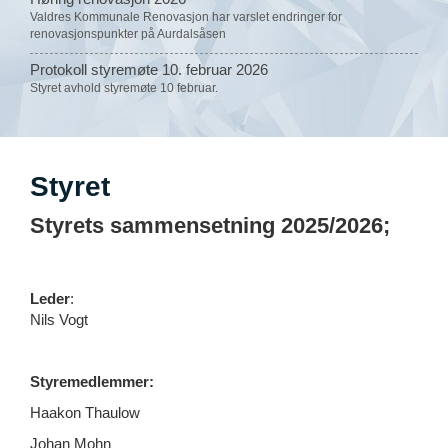
Valdres Kommunale Renovasjon har varslet endringer for
renovasjonspunkter på Aurdalsåsen
Protokoll styremøte 10. februar 2026
Styret avhold styremøte 10 februar.
Styret
Styrets sammensetning 2025/2026;
Leder
:
Nils Vogt
Styremedlemmer:
Haakon Thaulow
Johan Mohn