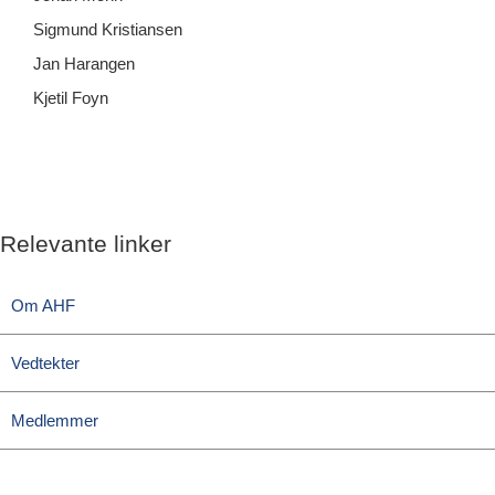
Sigmund Kristiansen
Jan Harangen
Kjetil Foyn
Relevante linker
Om AHF
Vedtekter
Medlemmer