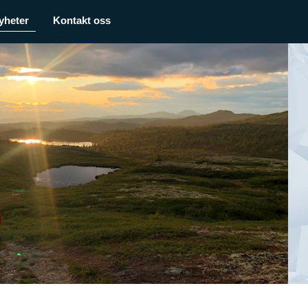
yheter
Kontakt oss