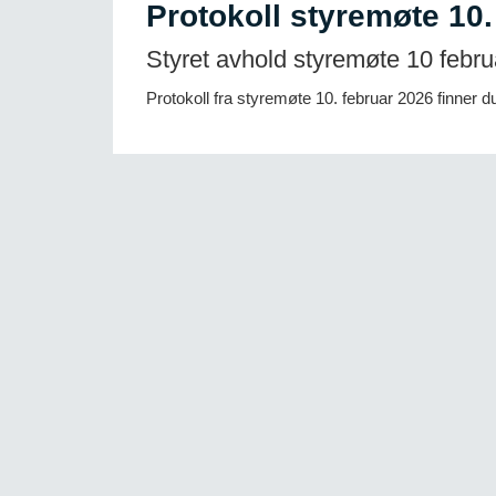
Protokoll styremøte 10.
Styret avhold styremøte 10 febru
Protokoll fra styremøte 10. februar 2026 finner 